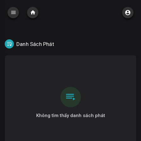
Danh Sách Phát
Không tìm thấy danh sách phát