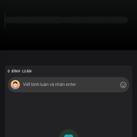
0 BÌNH LUẬN