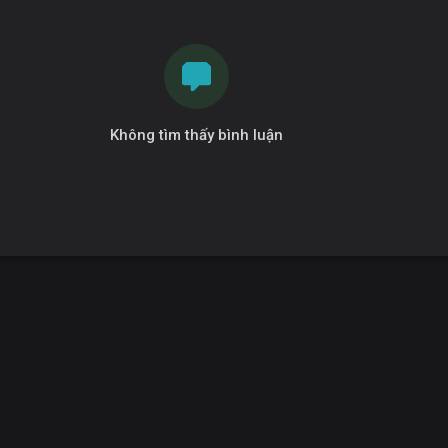
Không tìm thấy bình luận