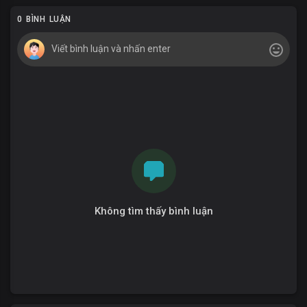
0 BÌNH LUẬN
Không tìm thấy bình luận